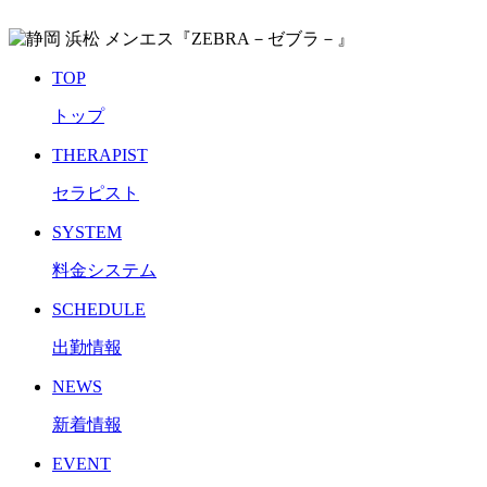
TOP
トップ
THERAPIST
セラピスト
SYSTEM
料金システム
SCHEDULE
出勤情報
NEWS
新着情報
EVENT