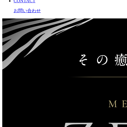
CONTACT
お問い合わせ