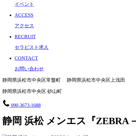
イベント
ACCESS
アクセス
RECRUIT
セラピスト求人
CONTACT
お問い合わせ
静岡県浜松市中央区常盤町 静岡県浜松市中央区上浅田
静岡県浜松市中央区 砂山町
090-3673-1688
静岡 浜松 メンエス『ZEBR